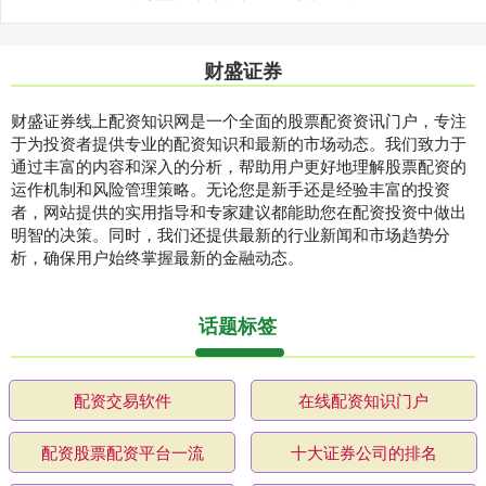
财盛证券
财盛证券线上配资知识网是一个全面的股票配资资讯门户，专注
于为投资者提供专业的配资知识和最新的市场动态。我们致力于
通过丰富的内容和深入的分析，帮助用户更好地理解股票配资的
运作机制和风险管理策略。无论您是新手还是经验丰富的投资
者，网站提供的实用指导和专家建议都能助您在配资投资中做出
明智的决策。同时，我们还提供最新的行业新闻和市场趋势分
析，确保用户始终掌握最新的金融动态。
话题标签
配资交易软件
在线配资知识门户
配资股票配资平台一流
十大证券公司的排名