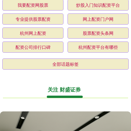
我要配资网股票
炒股入门知识配资平台
专业提供股票配资
网上配资门户网
杭州网上配资
股票配资头条网
配资公司排行口碑
杭州配资平台有哪些
全部话题标签
关注 财盛证券