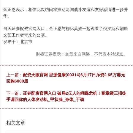
金正恩表示，相信此次访问将推动两国战斗友谊和友好感情进一步升
华。
当天证券配资官网入口，金正恩与柳比莫娃一起观看了俄罗斯和朝鲜
文艺工作者带来的公演。
发布于：北京市
财盛证券提示：文章来自网络，不代表本站观点。
上一篇：
配资天眼官网 思派健康(00314)6月17日斥资2.65万港元
回购6000股
下一篇：
证券配资官网入口 破局2亿人的蝴蝶危机！翟章锁三招徒
手调回你的人体发动机_甲状腺_身体_于颈
相关文章