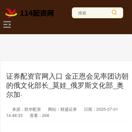
证券配资官网入口 金正恩会见率团访朝
的俄文化部长_莫娃_俄罗斯文化部_奥
尔加·
来源：联华配资
网站：财盛证券
日期：2025-07-01
14:48:33
查看：268