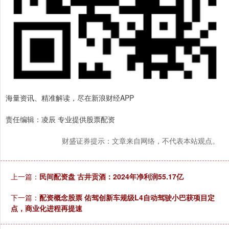
海量资讯、精准解读，尽在新浪财经APP
责任编辑：凌辰 专业提供股票配资
财盛证券提示：文章来自网络，不代表本站观点。
上一篇：
民间配资盘 古井贡酒：2024年净利润55.17亿
下一篇：
配资概念股票 佑驾创新车规级L4自动驾驶小巴获项目定
点，商业化进程再提速