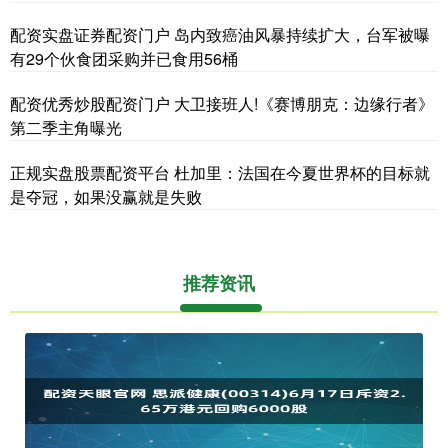
配资实盘证券配资门户 岛内致癌油风暴持续扩大，台军被曝
有29个伙食团采购并已食用56桶
配资优秀炒股配资门户 大卫接班人!《赛博朋克：边缘行者》
第二季主角曝光
正规实盘股票配资平台 杜加里：法国在今夏世界杯的目标就
是夺冠，如果没赢就是失败
推荐资讯