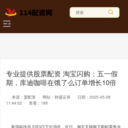
专业提供股票配资 淘宝闪购：五一假
期，库迪咖啡在饿了么订单增长10倍
来源：盟配资
网站：财盛证券
日期：2025-05-08
11:44:02
查看：188
新浪科技讯 5月3日下午消息，近日，淘宝天猫旗下即时零售业