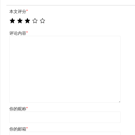
本文评分
*
评论内容
*
你的昵称
*
你的邮箱
*