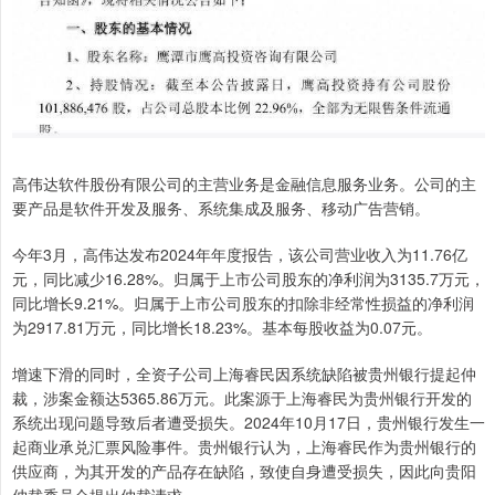
高伟达软件股份有限公司的主营业务是金融信息服务业务。公司的主
要产品是软件开发及服务、系统集成及服务、移动广告营销。
今年3月，高伟达发布2024年年度报告，该公司营业收入为11.76亿
元，同比减少16.28%。归属于上市公司股东的净利润为3135.7万元，
同比增长9.21%。归属于上市公司股东的扣除非经常性损益的净利润
为2917.81万元，同比增长18.23%。基本每股收益为0.07元。
增速下滑的同时，全资子公司上海睿民因系统缺陷被贵州银行提起仲
裁，涉案金额达5365.86万元。此案源于上海睿民为贵州银行开发的
系统出现问题导致后者遭受损失。2024年10月17日，贵州银行发生一
起商业承兑汇票风险事件。贵州银行认为，上海睿民作为贵州银行的
供应商，为其开发的产品存在缺陷，致使自身遭受损失，因此向贵阳