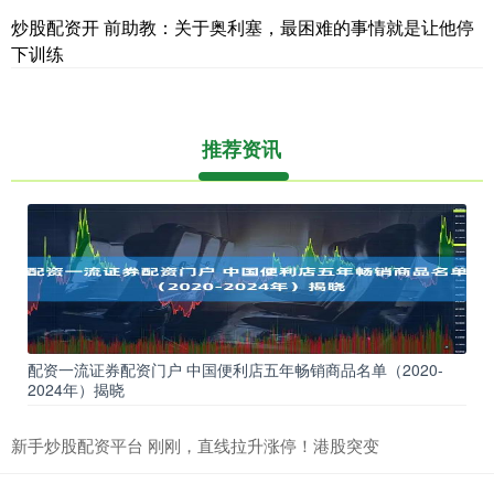
炒股配资开 前助教：关于奥利塞，最困难的事情就是让他停
下训练
推荐资讯
配资一流证券配资门户 中国便利店五年畅销商品名单（2020-
2024年）揭晓
新手炒股配资平台 刚刚，直线拉升涨停！港股突变