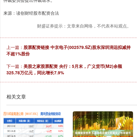
仲裁委员会提出仲裁请求。
来源：读创财经股市配资合法
财盛证券提示：文章来自网络，不代表本站观点。
上一篇：
股票配资链接 中京电子(002579.SZ)股东深圳润远拟减持
不超1%股份
下一篇：
美股之家股票配资 央行：5月末，广义货币(M2)余额
325.78万亿元，同比增长7.9%
相关文章