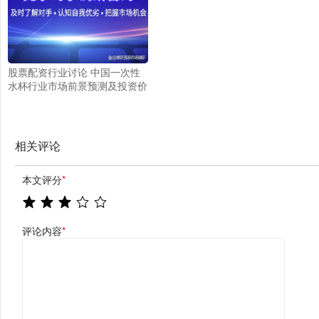
股票配资行业讨论 中国一次性
水杯行业市场前景预测及投资价
值评估分析报告
相关评论
本文评分
*
评论内容
*