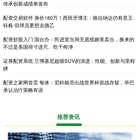
传承创新成绩单发布
配资交易软件 身价180万！西班牙博主：格拉纳达仍有意王
钰栋 但球员更想去德乙
配资炒股入门 国台办：民进党当局无底线媚美卖台，换来的
不过是美国得寸进尺、吃干榨净
证券配资系统 兰博基尼超级SUV的演进：性能、创新与里程
碑
配资之家网首页 每体：尼科能否出战世界杯首战存疑，毕巴
承认治疗策略有误
推荐资讯