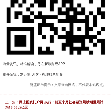
海量资讯、精准解读，尽在新浪财经APP
责任编辑：刘万里 SF014办理股票配资
财盛证券提示：文章来自网络，不代表本站观点。
上一篇：
网上配资门户网 央行：前五个月社会融资规模增量累计
为18.63万亿元